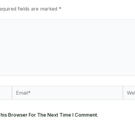
equired fields are marked
*
Email*
Webs
This Browser For The Next Time I Comment.