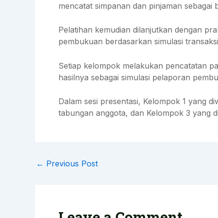
mencatat simpanan dan pinjaman sebagai 
Pelatihan kemudian dilanjutkan dengan prak
pembukuan berdasarkan simulasi transaksi 
Setiap kelompok melakukan pencatatan pa
hasilnya sebagai simulasi pelaporan pem
Dalam sesi presentasi, Kelompok 1 yang 
tabungan anggota, dan Kelompok 3 yang d
←
Previous Post
Leave a Comment