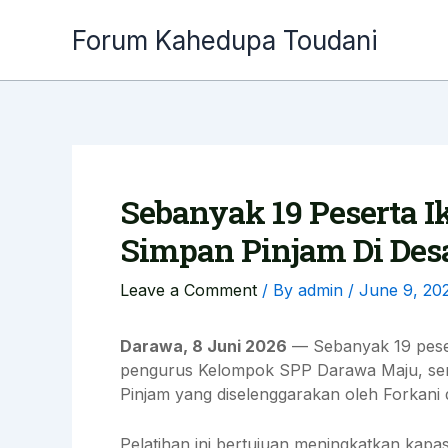
Skip
Forum Kahedupa Toudani
to
content
Sebanyak 19 Peserta 
Simpan Pinjam Di Des
Leave a Comment
/ By
admin
/
June 9, 20
Darawa, 8 Juni 2026
— Sebanyak 19 peser
pengurus Kelompok SPP Darawa Maju, se
Pinjam yang diselenggarakan oleh Forkani 
Pelatihan ini bertujuan meningkatkan kapa