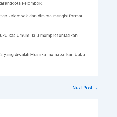
taranggota kelompok.
 tiga kelompok dan diminta mengisi format
buku kas umum, lalu mempresentasikan
 2 yang diwakili Musrika memaparkan buku
Next Post
→