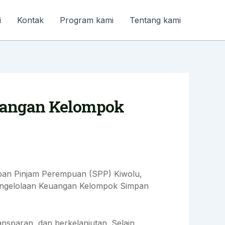
i
Kontak
Program kami
Tentang kami
euangan Kelompok
pan Pinjam Perempuan (SPP) Kiwolu,
engelolaan Keuangan Kelompok Simpan
ansparan, dan berkelanjutan. Selain