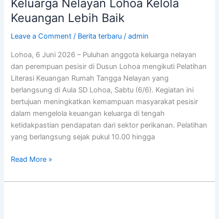
Keluarga Nelayan Lohoa Kelola
Keuangan Lebih Baik
Leave a Comment
/
Berita terbaru
/
admin
Lohoa, 6 Juni 2026 – Puluhan anggota keluarga nelayan
dan perempuan pesisir di Dusun Lohoa mengikuti Pelatihan
Literasi Keuangan Rumah Tangga Nelayan yang
berlangsung di Aula SD Lohoa, Sabtu (6/6). Kegiatan ini
bertujuan meningkatkan kemampuan masyarakat pesisir
dalam mengelola keuangan keluarga di tengah
ketidakpastian pendapatan dari sektor perikanan. Pelatihan
yang berlangsung sejak pukul 10.00 hingga
Read More »
Masyarakat
LMMA