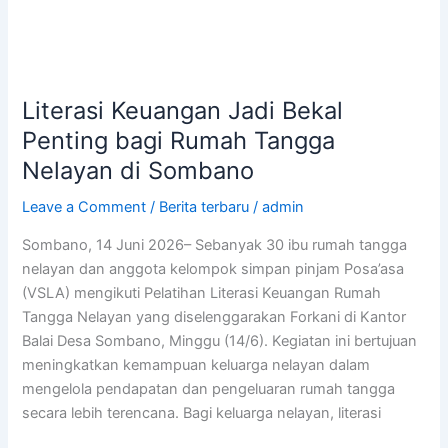
Literasi Keuangan Jadi Bekal
Penting bagi Rumah Tangga
Nelayan di Sombano
Leave a Comment
/
Berita terbaru
/
admin
Sombano, 14 Juni 2026– Sebanyak 30 ibu rumah tangga
nelayan dan anggota kelompok simpan pinjam Posa’asa
(VSLA) mengikuti Pelatihan Literasi Keuangan Rumah
Tangga Nelayan yang diselenggarakan Forkani di Kantor
Balai Desa Sombano, Minggu (14/6). Kegiatan ini bertujuan
meningkatkan kemampuan keluarga nelayan dalam
mengelola pendapatan dan pengeluaran rumah tangga
secara lebih terencana. Bagi keluarga nelayan, literasi