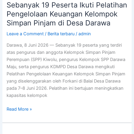
Sebanyak 19 Peserta Ikuti Pelatihan
Pengelolaan Keuangan Kelompok
Simpan Pinjam di Desa Darawa
Leave a Comment
/
Berita terbaru
/
admin
Darawa, 8 Juni 2026 — Sebanyak 19 peserta yang terdiri
atas pengurus dan anggota Kelompok Simpan Pinjam
Perempuan (SPP) Kiwolu, pengurus Kelompok SPP Darawa
Maju, serta pengurus KDMPD Desa Darawa mengikuti
Pelatihan Pengelolaan Keuangan Kelompok Simpan Pinjam
yang diselenggarakan oleh Forkani di Balai Desa Darawa
pada 7–8 Juni 2026. Pelatihan ini bertujuan meningkatkan
kapasitas kelompok
Read More »
Pelatihan