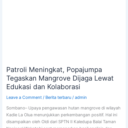
dan
Kolaborasi
Patroli Meningkat, Popajumpa
Tegaskan Mangrove Dijaga Lewat
Edukasi dan Kolaborasi
Leave a Comment
/
Berita terbaru
/
admin
Sombano– Upaya pengawasan hutan mangrove di wilayah
Kadie La Olua menunjukkan perkembangan positif. Hal ini
disampaikan oleh Oldi dari SPTN II Kaledupa Balai Taman