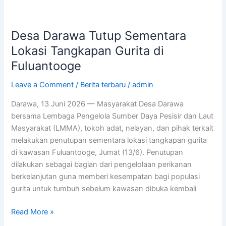
Desa Darawa Tutup Sementara
Lokasi Tangkapan Gurita di
Fuluantooge
Leave a Comment
/
Berita terbaru
/
admin
Darawa, 13 Juni 2026 — Masyarakat Desa Darawa
bersama Lembaga Pengelola Sumber Daya Pesisir dan Laut
Masyarakat (LMMA), tokoh adat, nelayan, dan pihak terkait
melakukan penutupan sementara lokasi tangkapan gurita
di kawasan Fuluantooge, Jumat (13/6). Penutupan
dilakukan sebagai bagian dari pengelolaan perikanan
berkelanjutan guna memberi kesempatan bagi populasi
gurita untuk tumbuh sebelum kawasan dibuka kembali
Read More »