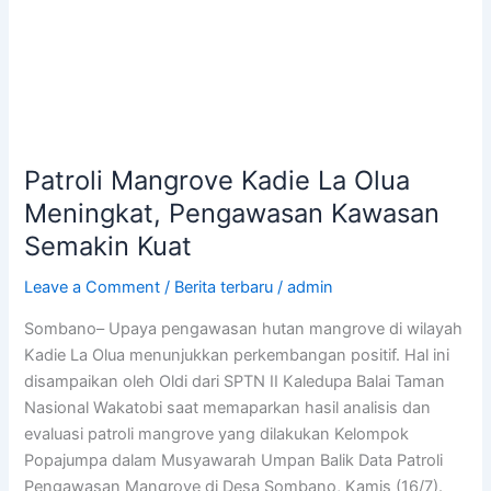
Patroli Mangrove Kadie La Olua
Meningkat, Pengawasan Kawasan
Semakin Kuat
Leave a Comment
/
Berita terbaru
/
admin
Sombano– Upaya pengawasan hutan mangrove di wilayah
Kadie La Olua menunjukkan perkembangan positif. Hal ini
disampaikan oleh Oldi dari SPTN II Kaledupa Balai Taman
Nasional Wakatobi saat memaparkan hasil analisis dan
evaluasi patroli mangrove yang dilakukan Kelompok
Popajumpa dalam Musyawarah Umpan Balik Data Patroli
Pengawasan Mangrove di Desa Sombano, Kamis (16/7).