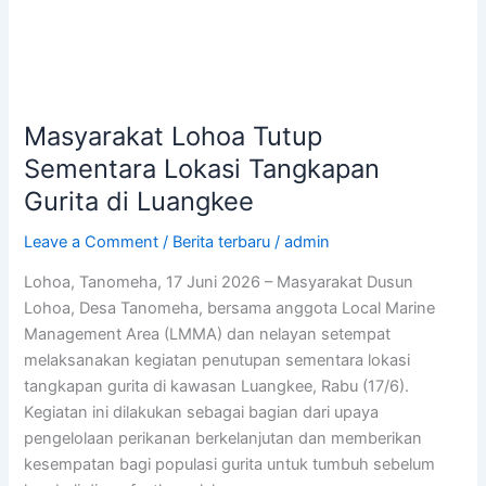
Masyarakat Lohoa Tutup
Sementara Lokasi Tangkapan
Gurita di Luangkee
Leave a Comment
/
Berita terbaru
/
admin
Lohoa, Tanomeha, 17 Juni 2026 – Masyarakat Dusun
Lohoa, Desa Tanomeha, bersama anggota Local Marine
Management Area (LMMA) dan nelayan setempat
melaksanakan kegiatan penutupan sementara lokasi
tangkapan gurita di kawasan Luangkee, Rabu (17/6).
Kegiatan ini dilakukan sebagai bagian dari upaya
pengelolaan perikanan berkelanjutan dan memberikan
kesempatan bagi populasi gurita untuk tumbuh sebelum