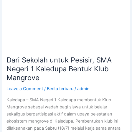
Mangrove
Dari Sekolah untuk Pesisir, SMA
Negeri 1 Kaledupa Bentuk Klub
Mangrove
Leave a Comment
/
Berita terbaru
/
admin
Kaledupa – SMA Negeri 1 Kaledupa membentuk Klub
Mangrove sebagai wadah bagi siswa untuk belajar
sekaligus berpartisipasi aktif dalam upaya pelestarian
ekosistem mangrove di Kaledupa. Pembentukan klub ini
dilaksanakan pada Sabtu (18/7) melalui kerja sama antara