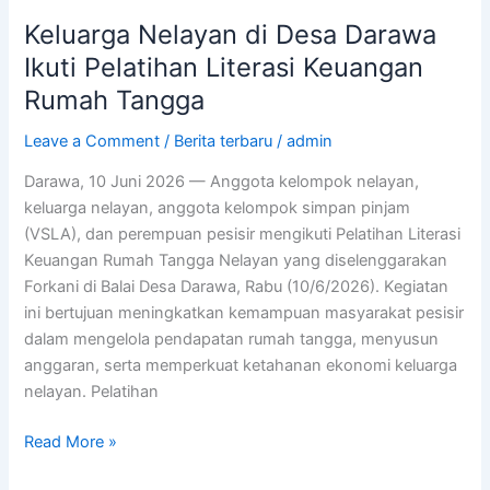
Keluarga Nelayan di Desa Darawa
Ikuti Pelatihan Literasi Keuangan
Rumah Tangga
Leave a Comment
/
Berita terbaru
/
admin
Darawa, 10 Juni 2026 — Anggota kelompok nelayan,
keluarga nelayan, anggota kelompok simpan pinjam
(VSLA), dan perempuan pesisir mengikuti Pelatihan Literasi
Keuangan Rumah Tangga Nelayan yang diselenggarakan
Forkani di Balai Desa Darawa, Rabu (10/6/2026). Kegiatan
ini bertujuan meningkatkan kemampuan masyarakat pesisir
dalam mengelola pendapatan rumah tangga, menyusun
anggaran, serta memperkuat ketahanan ekonomi keluarga
nelayan. Pelatihan
Read More »